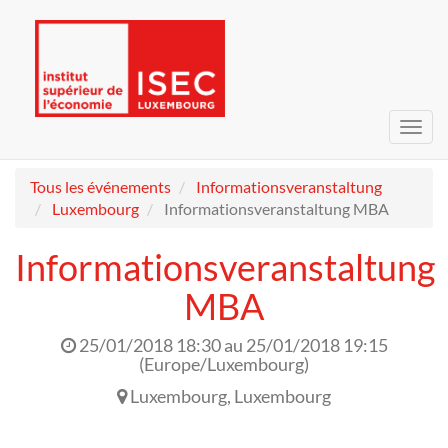
Bascu
la
navig
Tous les événements
Informationsveranstaltung
Luxembourg
Informationsveranstaltung MBA
Informationsveranstaltung
MBA
25/01/2018 18:30
au
25/01/2018 19:15
(
Europe/Luxembourg
)
Luxembourg
,
Luxembourg