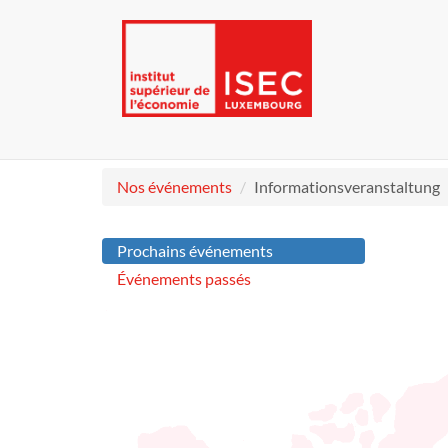
Nos événements
Informationsveranstaltung
Prochains événements
Événements passés