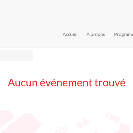
Accueil
A propos
Program
Aucun événement trouvé