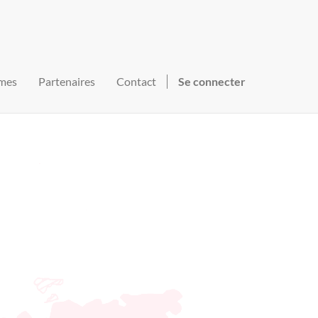
mes
Partenaires
Contact
Se connecter