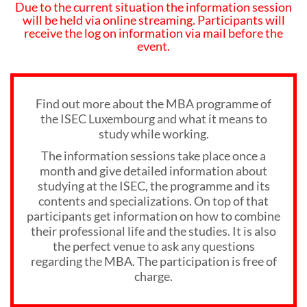
Due to the current situation the information session
will be held via online streaming. Participants will
receive the log on information via mail before the
event.
Find out more about the MBA programme of
the ISEC Luxembourg and what it means to
study while working.
The information sessions take place once a
month and give detailed information about
studying at the ISEC, the programme and its
contents and specializations. On top of that
participants get information on how to combine
their professional life and the studies. It is also
the perfect venue to ask any questions
regarding the MBA. The participation is free of
charge.