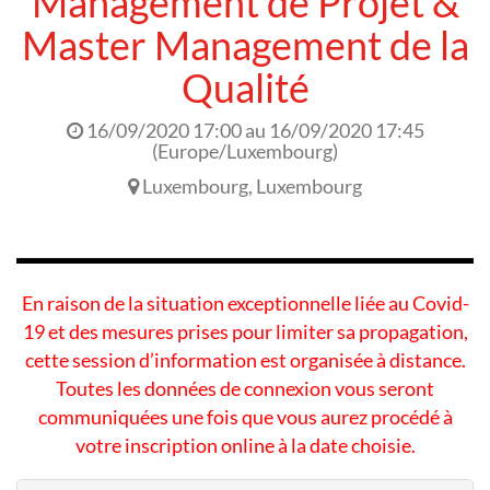
Management de Projet &
Master Management de la
Qualité
16/09/2020 17:00
au
16/09/2020 17:45
(
Europe/Luxembourg
)
Luxembourg
,
Luxembourg
En raison de la situation exceptionnelle liée au Covid-
19 et des mesures prises pour limiter sa propagation,
cette session d’information est organisée à distance.
Toutes les données de connexion vous seront
communiquées une fois que vous aurez procédé à
votre inscription online à la date choisie.