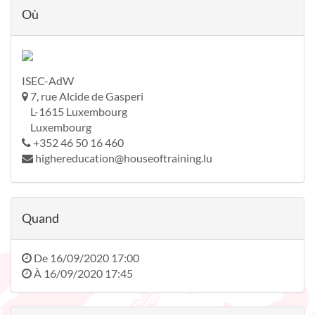
Où
ISEC-AdW
7, rue Alcide de Gasperi
L-1615 Luxembourg
Luxembourg
+352 46 50 16 460
highereducation@houseoftraining.lu
Quand
De
16/09/2020 17:00
À
16/09/2020 17:45