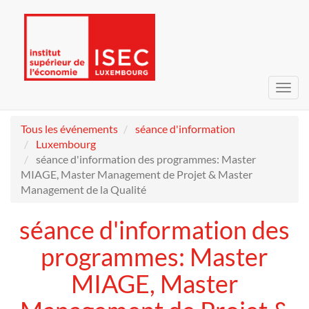
Bascu
la
navig
Tous les événements
séance d'information
Luxembourg
séance d'information des programmes: Master
MIAGE, Master Management de Projet & Master
Management de la Qualité
séance d'information des
programmes: Master
MIAGE, Master