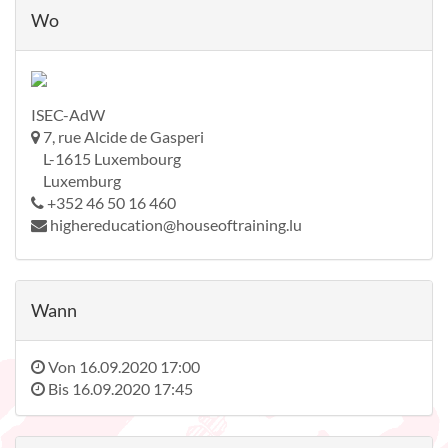
Wo
ISEC-AdW
7, rue Alcide de Gasperi
L-1615 Luxembourg
Luxemburg
+352 46 50 16 460
highereducation@houseoftraining.lu
Wann
Von
16.09.2020 17:00
Bis
16.09.2020 17:45