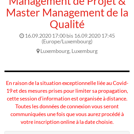
Management de Projet &
Master Management de la
Qualité
16.09.2020 17:00
bis
16.09.2020 17:45
(
Europe/Luxembourg
)
Luxembourg
,
Luxemburg
En raison de la situation exceptionnelle liée au Covid-
19 et des mesures prises pour limiter sa propagation,
cette session d’information est organisée à distance.
Toutes les données de connexion vous seront
communiquées une fois que vous aurez procédé à
votre inscription online à la date choisie.