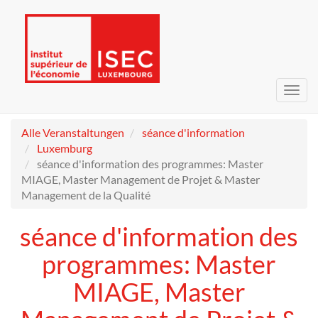
Navig
umsc
Alle Veranstaltungen
séance d'information
Luxemburg
séance d'information des programmes: Master
MIAGE, Master Management de Projet & Master
Management de la Qualité
séance d'information des
programmes: Master
MIAGE, Master