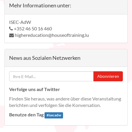
Mehr Informationen unter:
ISEC-AdW
+352 46 50 16 460
highereducation@houseoftraining.lu
News aus Sozialen Netzwerken
Abonnieren
Verfolge uns auf Twitter
Finden Sie heraus, was andere über diese Veranstaltung
berichten und verfolgen Sie die Konversation.
Benutze den Tag
#
isecadw