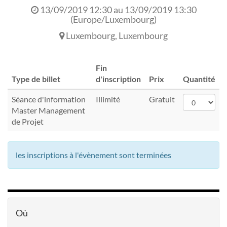
13/09/2019 12:30
au
13/09/2019 13:30
(
Europe/Luxembourg
)
Luxembourg
,
Luxembourg
Fin
Type de billet
d'inscription
Prix
Quantité
Séance d'information
Illimité
Gratuit
Master Management
de Projet
les inscriptions à l'évènement sont terminées
Où