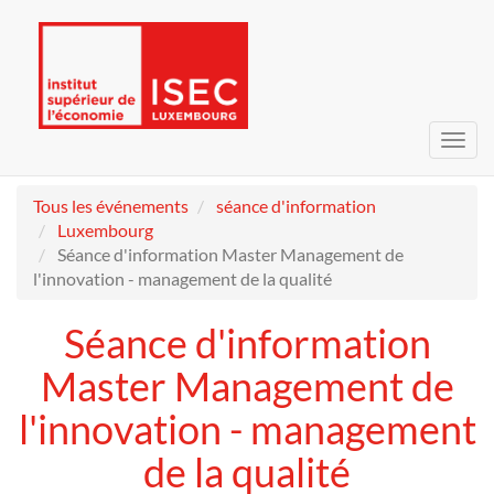
Bascu
la
navig
Tous les événements
séance d'information
Luxembourg
Séance d'information Master Management de
l'innovation - management de la qualité
Séance d'information
Master Management de
l'innovation - management
de la qualité