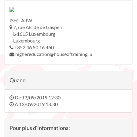
ISEC-AdW
7, rue Alcide de Gasperi
L-1615 Luxembourg
Luxembourg
+352 46 50 16 460
highereducation@houseoftraining.lu
Quand
De
13/09/2019 12:30
À
13/09/2019 13:30
Pour plus d'informations: