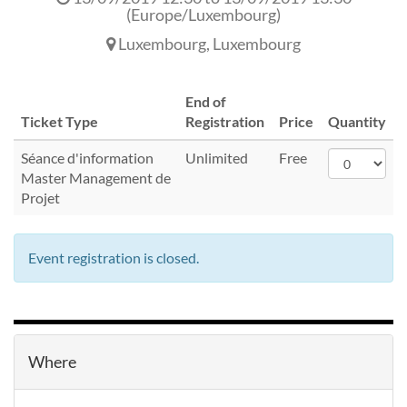
(
Europe/Luxembourg
)
Luxembourg
,
Luxembourg
End of
Ticket Type
Registration
Price
Quantity
Séance d'information
Unlimited
Free
Master Management de
Projet
Event registration is closed.
Where