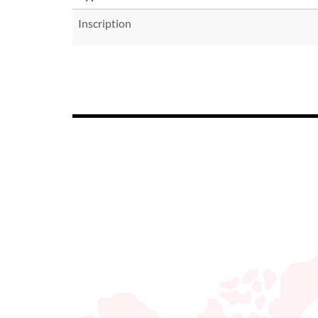
Inscription