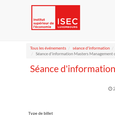
Tous les événements
séance d'information
Séance d'information Masters Management 
Séance d'informatio
Type de billet