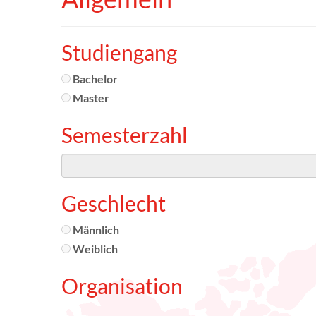
Studiengang
Bachelor
Master
Semesterzahl
Geschlecht
Männlich
Weiblich
Organisation