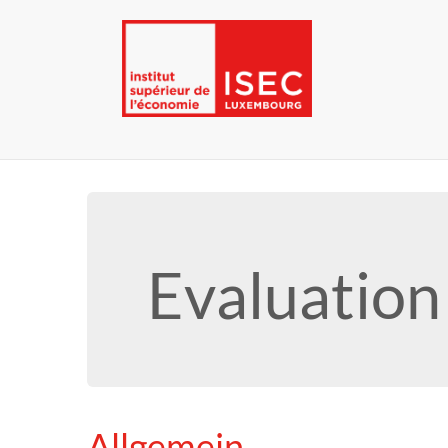
Evaluation
Allgemein