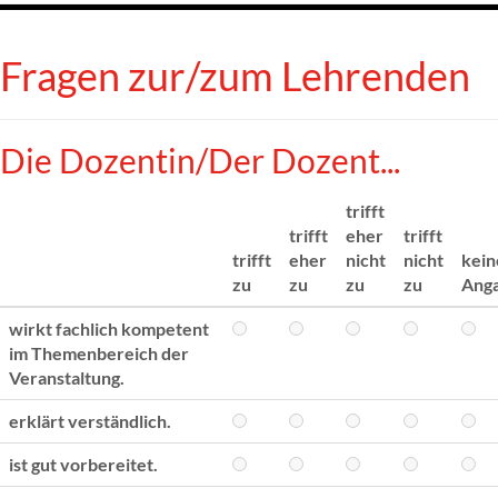
Fragen zur/zum Lehrenden
Die Dozentin/Der Dozent...
trifft
trifft
eher
trifft
trifft
eher
nicht
nicht
kein
zu
zu
zu
zu
Ang
wirkt fachlich kompetent
im Themenbereich der
Veranstaltung.
erklärt verständlich.
ist gut vorbereitet.