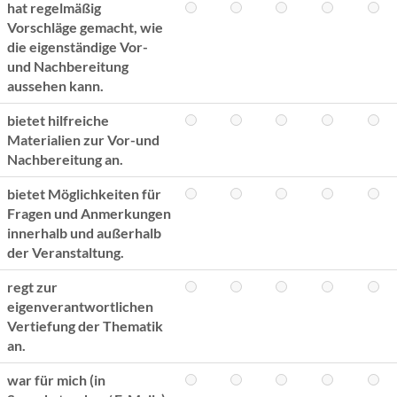
hat regelmäßig
Vorschläge gemacht, wie
die eigenständige Vor-
und Nachbereitung
aussehen kann.
bietet hilfreiche
Materialien zur Vor-und
Nachbereitung an.
bietet Möglichkeiten für
Fragen und Anmerkungen
innerhalb und außerhalb
der Veranstaltung.
regt zur
eigenverantwortlichen
Vertiefung der Thematik
an.
war für mich (in