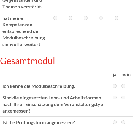
Themen verstärkt.
hat meine
Kompetenzen
entsprechend der
Modulbeschreibung
sinnvoll erweitert
Gesamtmodul
ja
nein
Ich kenne die Modulbeschreibung.
Sind die eingesetzten Lehr- und Arbeitsformen
nach Ihrer Einschätzung dem Veranstaltungstyp
angemessen?
Ist die Prüfungsform angemessen?