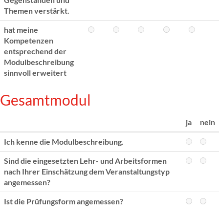
Themen verstärkt.
hat meine
Kompetenzen
entsprechend der
Modulbeschreibung
sinnvoll erweitert
Gesamtmodul
ja
nein
Ich kenne die Modulbeschreibung.
Sind die eingesetzten Lehr- und Arbeitsformen
nach Ihrer Einschätzung dem Veranstaltungstyp
angemessen?
Ist die Prüfungsform angemessen?