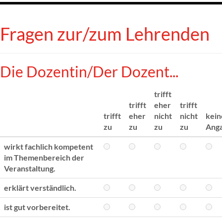
Fragen zur/zum Lehrenden
Die Dozentin/Der Dozent...
trifft
trifft
eher
trifft
trifft
eher
nicht
nicht
kein
zu
zu
zu
zu
Ang
wirkt fachlich kompetent
im Themenbereich der
Veranstaltung.
erklärt verständlich.
ist gut vorbereitet.