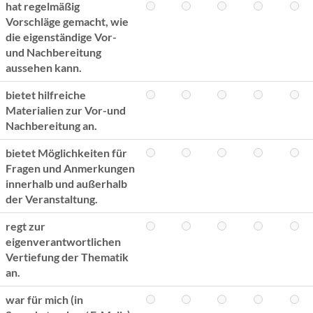
hat regelmäßig
Vorschläge gemacht, wie
die eigenständige Vor-
und Nachbereitung
aussehen kann.
bietet hilfreiche
Materialien zur Vor-und
Nachbereitung an.
bietet Möglichkeiten für
Fragen und Anmerkungen
innerhalb und außerhalb
der Veranstaltung.
regt zur
eigenverantwortlichen
Vertiefung der Thematik
an.
war für mich (in