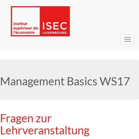
Toggl
navig
Management Basics WS17
Fragen zur
Lehrveranstaltung