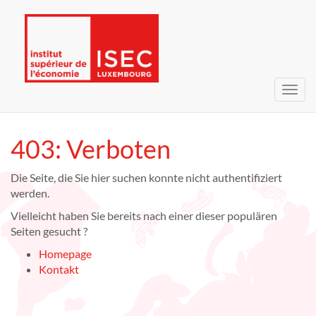
Navig
umsc
403: Verboten
Die Seite, die Sie hier suchen konnte nicht authentifiziert
werden.
Vielleicht haben Sie bereits nach einer dieser populären
Seiten gesucht ?
Homepage
Kontakt