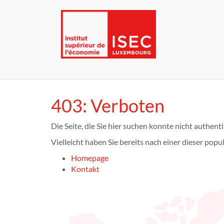
403: Verboten
Die Seite, die Sie hier suchen konnte nicht authenti
Vielleicht haben Sie bereits nach einer dieser popu
Homepage
Kontakt