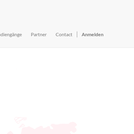
udiengänge
Partner
Contact
Anmelden