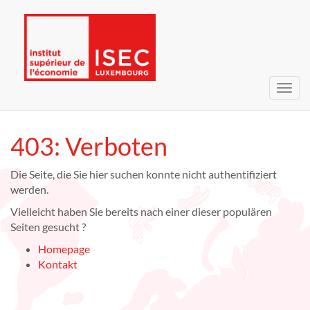
Navig
umsc
403: Verboten
Die Seite, die Sie hier suchen konnte nicht authentifiziert
werden.
Vielleicht haben Sie bereits nach einer dieser populären
Seiten gesucht ?
Homepage
Kontakt