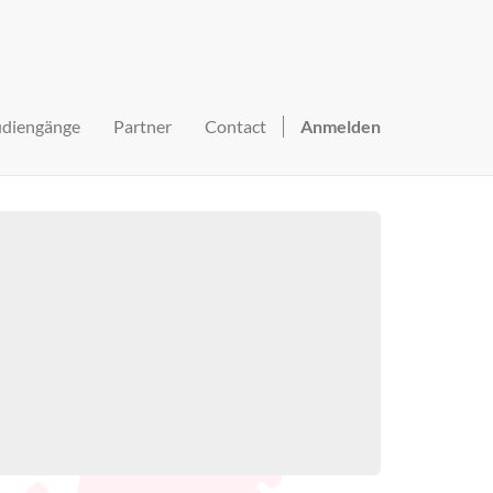
udiengänge
Partner
Contact
Anmelden