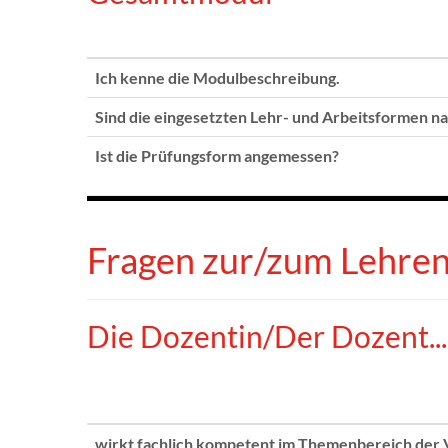
Ich kenne die Modulbeschreibung.
Sind die eingesetzten Lehr- und Arbeitsformen n
Ist die Prüfungsform angemessen?
Fragen zur/zum Lehre
Die Dozentin/Der Dozent...
wirkt fachlich kompetent im Themenbereich der 