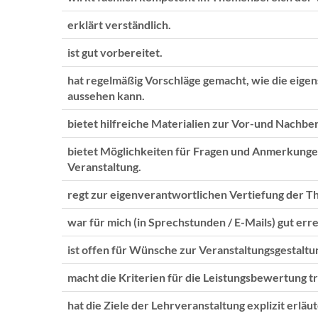
erklärt verständlich.
ist gut vorbereitet.
hat regelmäßig Vorschläge gemacht, wie die eige
aussehen kann.
bietet hilfreiche Materialien zur Vor-und Nachber
bietet Möglichkeiten für Fragen und Anmerkunge
Veranstaltung.
regt zur eigenverantwortlichen Vertiefung der T
war für mich (in Sprechstunden / E-Mails) gut erre
ist offen für Wünsche zur Veranstaltungsgestaltu
macht die Kriterien für die Leistungsbewertung t
hat die Ziele der Lehrveranstaltung explizit erläut