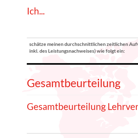
Ich...
schätze meinen durchschnittlichen zeitlichen Auf
inkl. des Leistungsnachweises) wie folgt ein:
Gesamtbeurteilung
Gesamtbeurteilung Lehrver