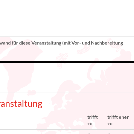
wand für diese Veranstaltung (mit Vor- und Nachbereitung
anstaltung
trifft
trifft eher
zu
zu