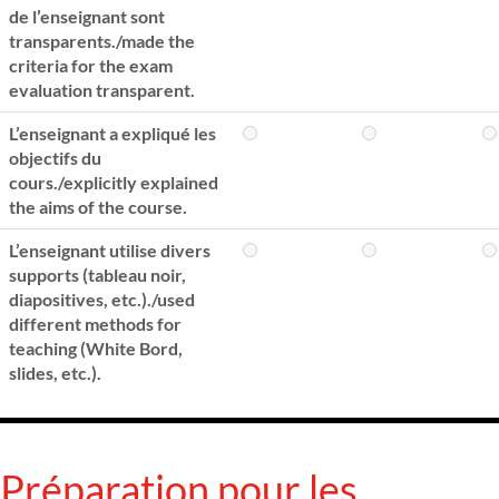
de l’enseignant sont
transparents./made the
criteria for the exam
evaluation transparent.
L’enseignant a expliqué les
objectifs du
cours./explicitly explained
the aims of the course.
L’enseignant utilise divers
supports (tableau noir,
diapositives, etc.)./used
different methods for
teaching (White Bord,
slides, etc.).
Préparation pour les