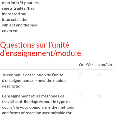
mon intérêt pour les
sujets traités./has
increased my
interest in the
subject and themes
covered.
Questions sur l’unité
d’enseignement/module
Oui/Yes
Non/No
Je connais la description de l’unité
d’enseignement./I know the module
description.
L’enseignement et les méthodes de
travail sont-ils adaptés pour le type de
cours?/In your opinion, are the methods
and forms of teaching used suitable for