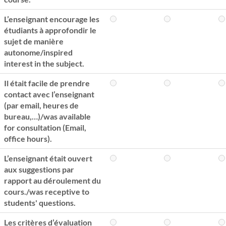
L’enseignant encourage les
étudiants à approfondir le
sujet de manière
autonome/inspired
interest in the subject.
Il était facile de prendre
contact avec l’enseignant
(par email, heures de
bureau,…)/was available
for consultation (Email,
office hours).
L’enseignant était ouvert
aux suggestions par
rapport au déroulement du
cours./was receptive to
students' questions.
Les critères d’évaluation