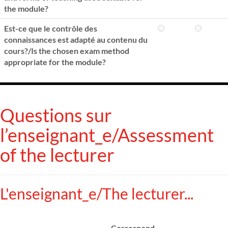
the module?
Est-ce que le contrôle des
connaissances est adapté au contenu du
cours?/Is the chosen exam method
appropriate for the module?
Questions sur
l’enseignant_e/Assessment
of the lecturer
L'enseignant_e/The lecturer...
Correspond