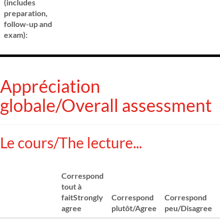
(includes
preparation,
follow-up and
exam):
Appréciation
globale/Overall assessment
Le cours/The lecture...
Correspond
tout à
faitStrongly
Correspond
Correspond
agree
plutôt/Agree
peu/Disagree