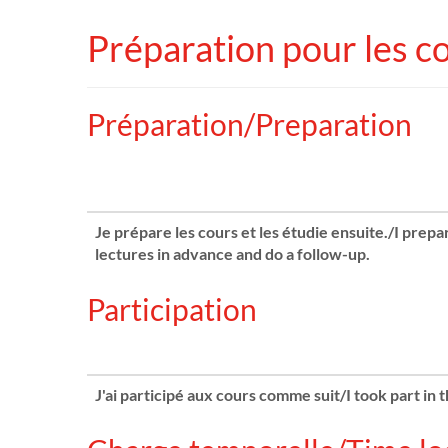
Préparation pour les c
Préparation/Preparation
Je prépare les cours et les étudie ensuite./I prepa
lectures in advance and do a follow-up.
Participation
J'ai participé aux cours comme suit/I took part in 