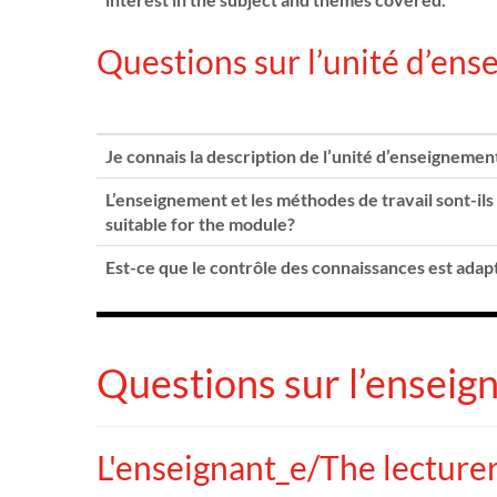
Questions sur l’unité d’e
Je connais la description de l’unité d’enseigneme
L’enseignement et les méthodes de travail sont-il
suitable for the module?
Est-ce que le contrôle des connaissances est ada
Questions sur l’enseig
L'enseignant_e/The lecturer.