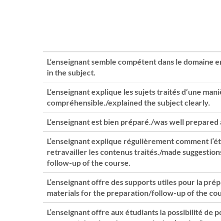
L’enseignant semble compétent dans le domaine 
in the subject.
L’enseignant explique les sujets traités d’une mani
compréhensible./explained the subject clearly.
L’enseignant est bien préparé./was well prepared
L’enseignant explique régulièrement comment l’ét
retravailler les contenus traités./made suggestio
follow-up of the course.
L’enseignant offre des supports utiles pour la prép
materials for the preparation/follow-up of the co
L’enseignant offre aux étudiants la possibilité de 