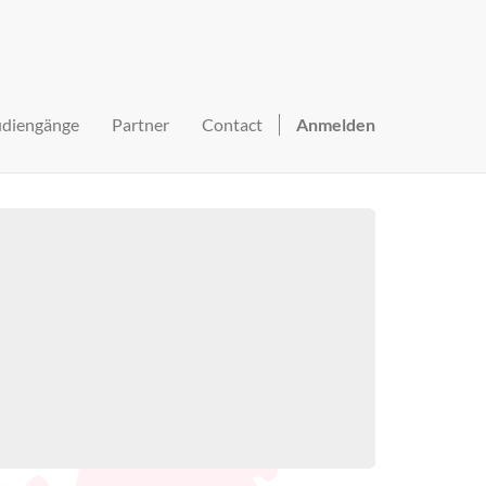
udiengänge
Partner
Contact
Anmelden