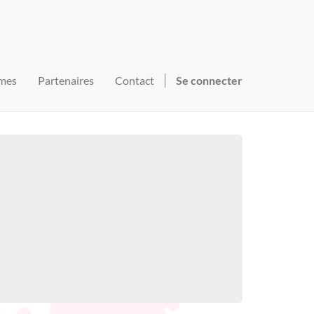
mes
Partenaires
Contact
Se connecter