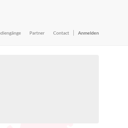
udiengänge
Partner
Contact
Anmelden