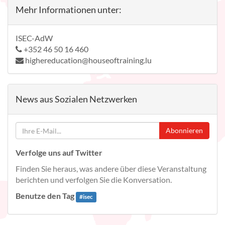
Mehr Informationen unter:
ISEC-AdW
+352 46 50 16 460
highereducation@houseoftraining.lu
News aus Sozialen Netzwerken
Abonnieren
Verfolge uns auf Twitter
Finden Sie heraus, was andere über diese Veranstaltung
berichten und verfolgen Sie die Konversation.
Benutze den Tag
#
isec