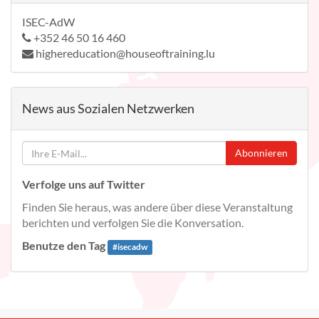
ISEC-AdW
+352 46 50 16 460
highereducation@houseoftraining.lu
News aus Sozialen Netzwerken
Abonnieren
Verfolge uns auf Twitter
Finden Sie heraus, was andere über diese Veranstaltung
berichten und verfolgen Sie die Konversation.
Benutze den Tag
#
isecadw