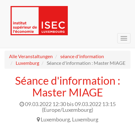
Navig
umsc
Alle Veranstaltungen
séance d'information
Luxemburg
Séance d'information : Master MIAGE
Séance d'information :
Master MIAGE
09.03.2022 12:30
bis
09.03.2022 13:15
(
Europe/Luxembourg
)
Luxembourg
,
Luxemburg