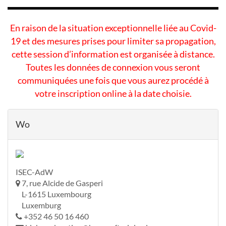
En raison de la situation exceptionnelle liée au Covid-
19 et des mesures prises pour limiter sa propagation,
cette session d’information est organisée à distance.
Toutes les données de connexion vous seront
communiquées une fois que vous aurez procédé à
votre inscription online à la date choisie.
Wo
ISEC-AdW
7, rue Alcide de Gasperi
L-1615 Luxembourg
Luxemburg
+352 46 50 16 460