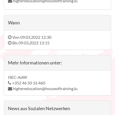
highereducation@houseoftraining.lu
Wann
Von
09.03.2022 12:30
Bis
09.03.2022 13:15
Mehr Informationen unter:
ISEC-AdW
+352 46 50 16 460
highereducation@houseoftraining.lu
News aus Sozialen Netzwerken