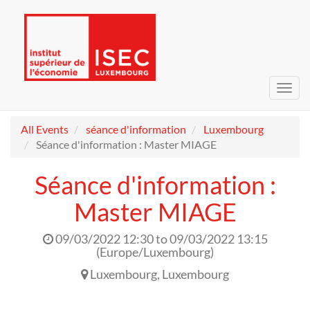
Toggl
navig
All Events
séance d'information
Luxembourg
Séance d'information : Master MIAGE
Séance d'information :
Master MIAGE
09/03/2022 12:30
to
09/03/2022 13:15
(
Europe/Luxembourg
)
Luxembourg
,
Luxembourg