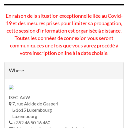
En raison de la situation exceptionnelle liée au Covid-
19 et des mesures prises pour limiter sa propagation,
cette session d’information est organisée à distance.
Toutes les données de connexion vous seront
communiquées une fois que vous aurez procédé à
votre inscription online à la date choisie.
Where
ISEC-AdW
7, rue Alcide de Gasperi
L-1615 Luxembourg
Luxembourg
+352 46 50 16 460