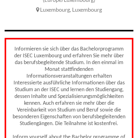
Luxembourg
,
Luxembourg
Informieren sie sich über das Bachelorprogramm
der ISEC Luxembourg und erfahren Sie mehr über
das berufsbegleitende Studium. In den einmal im
Monat stattfindenden
Informationsveranstaltungen erhalten
Interessierte ausführliche Informationen über das
Studium an der ISEC und lernen den Studiengang,
dessen Inhalte und Spezialisierungsmöglichkeiten
kennen. Auch erfahren sie mehr über die
Vereinbarkeit von Studium und Beruf sowie die
besonderen Eigenschaften von berufsbegleitenden
Studiengängen. Die Teilnahme ist kostenfrei.
Inform yourself about the Bachelor programme of