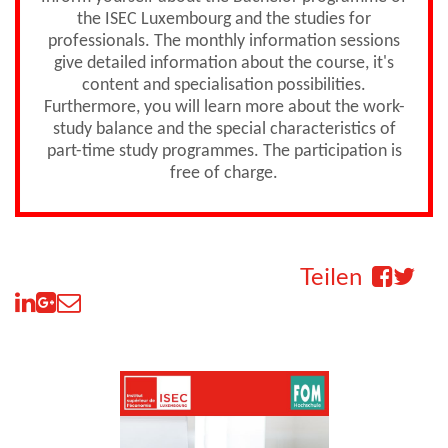
the ISEC Luxembourg and the studies for
professionals. The monthly information sessions
give detailed information about the course, it's
content and specialisation possibilities.
Furthermore, you will learn more about the work-
study balance and the special characteristics of
part-time study programmes. The participation is
free of charge.
Teilen