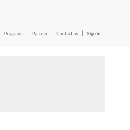
Programs
Partner
Contact us
Sign in