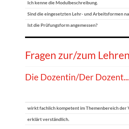
Ich kenne die Modulbeschreibung.
Sind die eingesetzten Lehr- und Arbeitsformen n
Ist die Prüfungsform angemessen?
Fragen zur/zum Lehre
Die Dozentin/Der Dozent...
wirkt fachlich kompetent im Themenbereich der 
erklärt verständlich.