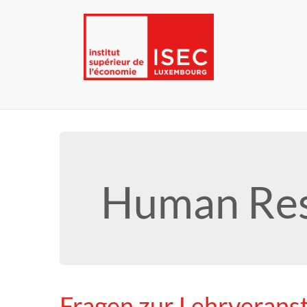
Human Re
Fragen zur Lehrverans