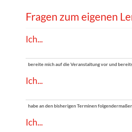
Fragen zum eigenen L
Ich...
bereite mich auf die Veranstaltung vor und bereits
Ich...
habe an den bisherigen Terminen folgendermaße
Ich...