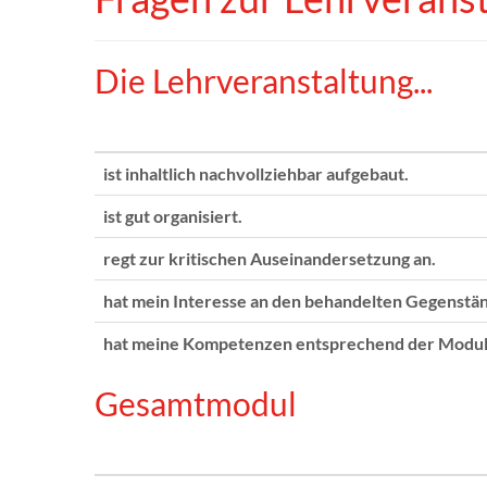
Die Lehrveranstaltung...
ist inhaltlich nachvollziehbar aufgebaut.
ist gut organisiert.
regt zur kritischen Auseinandersetzung an.
hat mein Interesse an den behandelten Gegenstä
hat meine Kompetenzen entsprechend der Modulb
Gesamtmodul