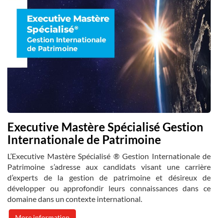
Executive Mastère Spécialisé Gestion
Internationale de Patrimoine
L’Executive Mastère Spécialisé ® Gestion Internationale de
Patrimoine s’adresse aux candidats visant une carrière
d’experts de la gestion de patrimoine et désireux de
développer ou approfondir leurs connaissances dans ce
domaine dans un contexte international.
More information