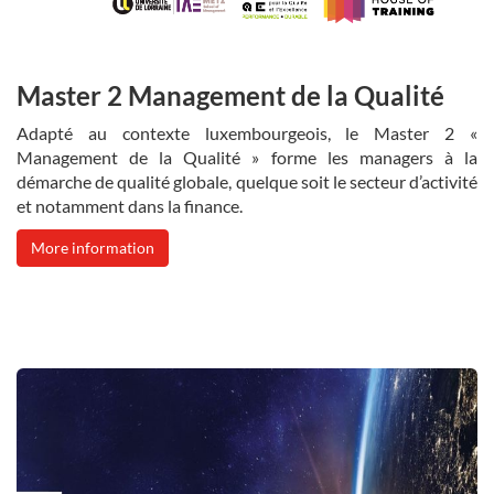
Master 2 Management de la Qualité
Adapté au contexte luxembourgeois, le Master 2 «
Management de la Qualité » forme les managers à la
démarche de qualité globale, quelque soit le secteur d’activité
et notamment dans la finance.
More information