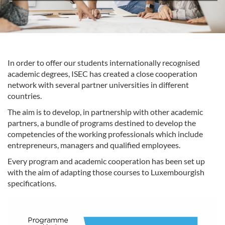
In order to offer our students internationally recognised
academic degrees, ISEC has created a close cooperation
network with several partner universities in different
countries.
The aim is to develop, in partnership with other academic
partners, a bundle of programs destined to develop the
competencies of the working professionals which include
entrepreneurs, managers and qualified employees.
Every program and academic cooperation has been set up
with the aim of adapting those courses to Luxembourgish
specifications.