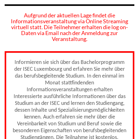
Aufgrund der aktuellen Lage findet die
Informationsveranstaltung via Online Streaming
virtuell statt. Die Teilnehmer erhalten die log on-
Daten via Email nach der Anmeldung zur
Veranstaltung.
Informieren sie sich über das Bachelorprogramm
der ISEC Luxembourg und erfahren Sie mehr über
das berufsbegleitende Studium. In den einmal im
Monat stattfindenden
Informationsveranstaltungen erhalten
Interessierte ausführliche Informationen über das
Studium an der ISEC und lernen den Studiengang,
dessen Inhalte und Spezialisierungsmöglichkeiten
kennen. Auch erfahren sie mehr über die
Vereinbarkeit von Studium und Beruf sowie die
besonderen Eigenschaften von berufsbegleitenden
Studiengängen. Die Teilnahme ist kostenlos.