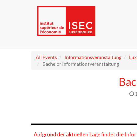
All Events
Informationsveranstaltung
Lu
Bachelor Informationsveranstaltung
Bac
Aufgrund der aktuellen Lage findet die Info