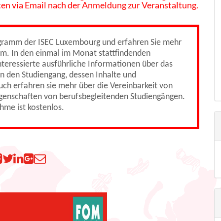
aten via Email nach der Anmeldung zur Veranstaltung.
ogramm der ISEC Luxembourg und erfahren Sie mehr
um. In den einmal im Monat stattfindenden
teressierte ausführliche Informationen über das
n den Studiengang, dessen Inhalte und
uch erfahren sie mehr über die Vereinbarkeit von
genschaften von berufsbegleitenden Studiengängen.
ahme ist kostenlos.