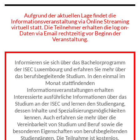
Aufgrund der aktuellen Lage findet die
Informationsveranstaltung via Online Streaming
virtuell statt. Die Teilnehmer erhalten die log on-
Daten via Email rechtzeitig vor Beginn der
Veranstaltung.
Informieren sie sich über das Bachelorprogramm
der ISEC Luxembourg und erfahren Sie mehr über
das berufsbegleitende Studium. In den einmal im
Monat stattfindenden
Informationsveranstaltungen erhalten
Interessierte ausführliche Informationen über das
Studium an der ISEC und lernen den Studiengang,
dessen Inhalte und Spezialisierungsmöglichkeiten
kennen. Auch erfahren sie mehr über die
Vereinbarkeit von Studium und Beruf sowie die
besonderen Eigenschaften von berufsbegleitenden
Studiengängen. Die Teilnahme ist kostenlos.