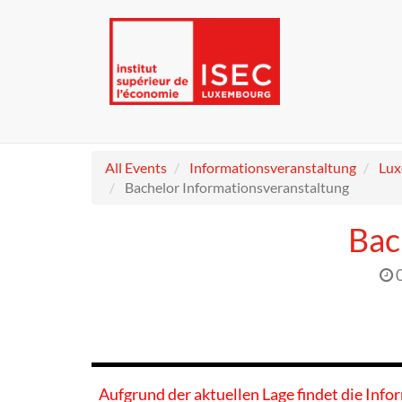
All Events
Informationsveranstaltung
Lu
Bachelor Informationsveranstaltung
Bac
Aufgrund der aktuellen Lage findet die Info