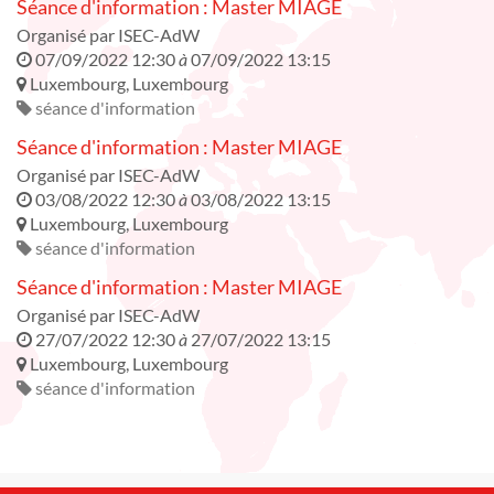
Séance d'information : Master MIAGE
Organisé par
ISEC-AdW
07/09/2022 12:30
à
07/09/2022 13:15
Luxembourg
,
Luxembourg
séance d'information
Séance d'information : Master MIAGE
Organisé par
ISEC-AdW
03/08/2022 12:30
à
03/08/2022 13:15
Luxembourg
,
Luxembourg
séance d'information
Séance d'information : Master MIAGE
Organisé par
ISEC-AdW
27/07/2022 12:30
à
27/07/2022 13:15
Luxembourg
,
Luxembourg
séance d'information