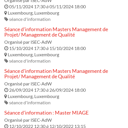
Organisé par
ISEC-AdW
05/11/2024 17:30
à
05/11/2024 18:00
Luxembourg
,
Luxembourg
séance d'information
Séance d'information Masters Management de
Projet/ Management de Qualité
Organisé par
ISEC-AdW
15/10/2024 17:30
à
15/10/2024 18:00
Luxembourg
,
Luxembourg
séance d'information
Séance d'information Masters Management de
Projet/ Management de Qualité
Organisé par
ISEC-AdW
26/09/2024 17:30
à
26/09/2024 18:00
Luxembourg
,
Luxembourg
séance d'information
Séance d'information : Master MIAGE
Organisé par
ISEC-AdW
12/10/2022 12:30
à
12/10/2022 13:15