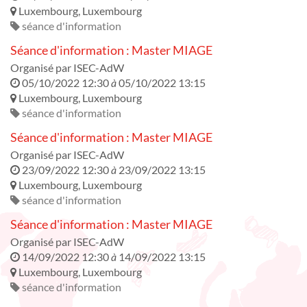
Luxembourg
,
Luxembourg
séance d'information
Séance d'information : Master MIAGE
Organisé par
ISEC-AdW
05/10/2022 12:30
à
05/10/2022 13:15
Luxembourg
,
Luxembourg
séance d'information
Séance d'information : Master MIAGE
Organisé par
ISEC-AdW
23/09/2022 12:30
à
23/09/2022 13:15
Luxembourg
,
Luxembourg
séance d'information
Séance d'information : Master MIAGE
Organisé par
ISEC-AdW
14/09/2022 12:30
à
14/09/2022 13:15
Luxembourg
,
Luxembourg
séance d'information