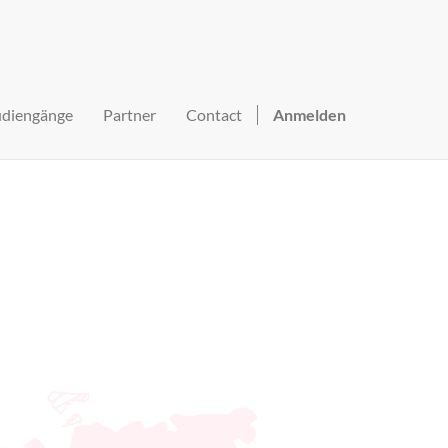
udiengänge
Partner
Contact
Anmelden