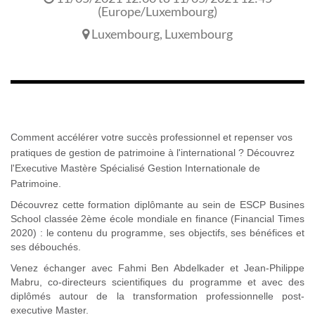
(
Europe/Luxembourg
)
Luxembourg
,
Luxembourg
Comment accélérer votre succès professionnel et repenser vos
pratiques de gestion de patrimoine à l'international ? Découvrez
l'Executive Mastère Spécialisé Gestion Internationale de
Patrimoine.
Découvrez cette formation diplômante au sein de ESCP Busines
School classée 2ème école mondiale en finance (Financial Times
2020) : le contenu du programme, ses objectifs, ses bénéfices et
ses débouchés.
Venez échanger avec Fahmi Ben Abdelkader et Jean-Philippe
Mabru, co-directeurs scientifiques du programme et avec des
diplômés autour de la transformation professionnelle post-
executive Master.