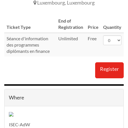
Luxembourg
,
Luxembourg
End of
Ticket Type
Registration
Price
Quantity
Séance d'information
Unlimited
Free
des programmes
diplômants en finance
Register
Where
ISEC-AdW