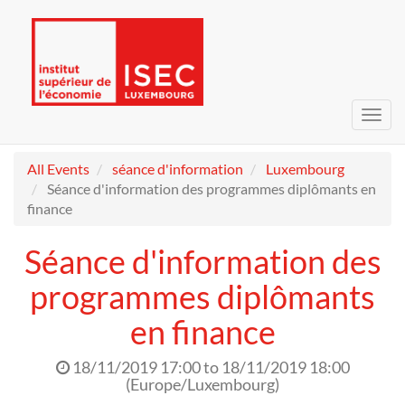
Toggl
navig
All Events
séance d'information
Luxembourg
Séance d'information des programmes diplômants en
finance
Séance d'information des
programmes diplômants
en finance
18/11/2019 17:00
to
18/11/2019 18:00
(
Europe/Luxembourg
)