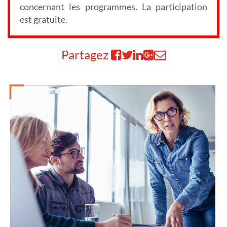
concernant les programmes. La participation
est gratuite.
Partagez