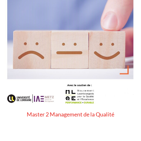
Master 2 Management de la Qualité