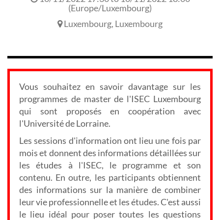
(
Europe/Luxembourg
)
Luxembourg
,
Luxembourg
Vous souhaitez en savoir davantage sur les
programmes de master de l'ISEC Luxembourg
qui sont proposés en coopération avec
l'Université de Lorraine.
Les sessions d'information ont lieu une fois par
mois et donnent des informations détaillées sur
les études à l'ISEC, le programme et son
contenu. En outre, les participants obtiennent
des informations sur la manière de combiner
leur vie professionnelle et les études. C'est aussi
le lieu idéal pour poser toutes les questions