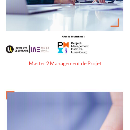
Master 2 Management de Projet