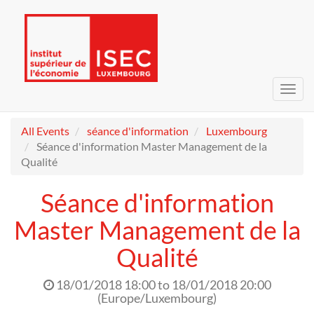
Toggl
navig
All Events
séance d'information
Luxembourg
Séance d'information Master Management de la
Qualité
Séance d'information
Master Management de la
Qualité
18/01/2018 18:00
to
18/01/2018 20:00
(
Europe/Luxembourg
)