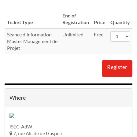
End of
Ticket Type
Registration
Price
Quantity
Séance d'information
Unlimited
Free
Master Management de
Projet
Register
Where
ISEC-AdW
7, rue Alcide de Gasperi