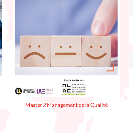
Master 2 Management de la Qualité