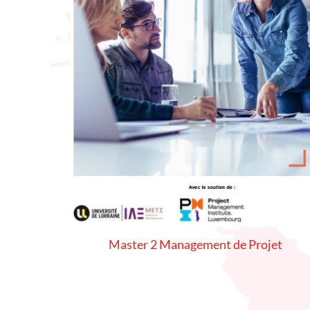
Master 2 Management de Projet