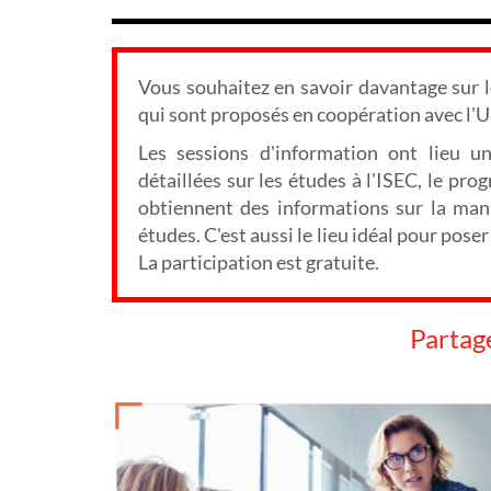
Vous souhaitez en savoir davantage sur
qui sont proposés en coopération avec l'U
Les sessions d'information ont lieu u
détaillées sur les études à l'ISEC, le pr
obtiennent des informations sur la mani
études. C'est aussi le lieu idéal pour pos
La participation est gratuite.
Partag