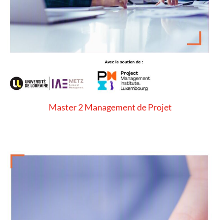
Master 2 Management de Projet