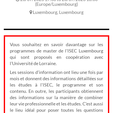
(
Europe/Luxembourg
)
Luxembourg
,
Luxembourg
Vous souhaitez en savoir davantage sur les
programmes de master de l'ISEC Luxembourg
qui sont proposés en coopération avec
l'Université de Lorraine.
Les sessions d'information ont lieu une fois par
mois et donnent des informations détaillées sur
les études à l'ISEC, le programme et son
contenu. En outre, les participants obtiennent
des informations sur la manière de combiner
leur vie professionnelle et les études. C'est aussi
le lieu idéal pour poser toutes les questions