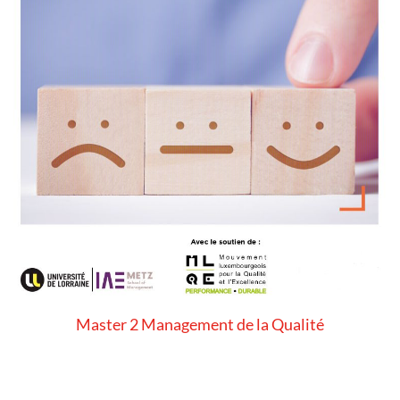
Master 2 Management de la Qualité