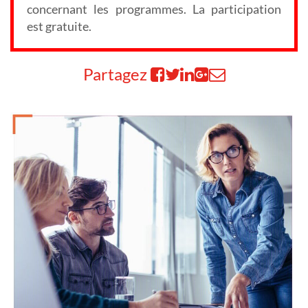
concernant les programmes. La participation
est gratuite.
Partagez