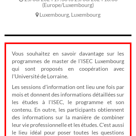
(
Europe/Luxembourg
)
Luxembourg
,
Luxembourg
Vous souhaitez en savoir davantage sur les
programmes de master de l'ISEC Luxembourg
qui sont proposés en coopération avec
l'Université de Lorraine.
Les sessions d'information ont lieu une fois par
mois et donnent des informations détaillées sur
les études à l'ISEC, le programme et son
contenu. En outre, les participants obtiennent
des informations sur la manière de combiner
leur vie professionnelle et les études. C'est aussi
le lieu idéal pour poser toutes les questions