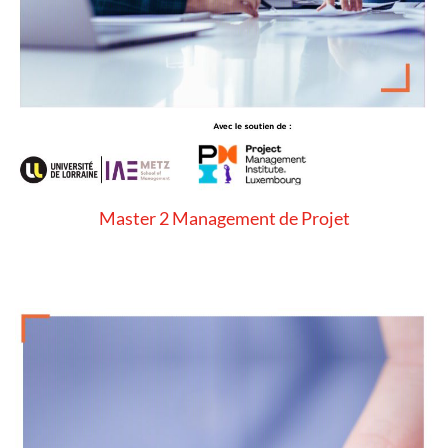
Master 2 Management de Projet