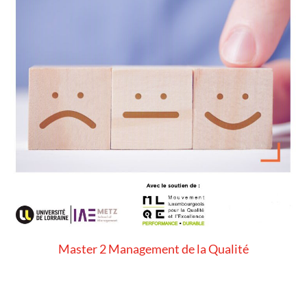
Master 2 Management de la Qualité