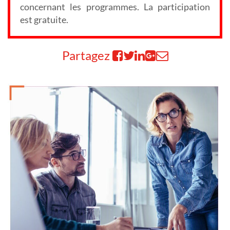
concernant les programmes. La participation
est gratuite.
Partagez