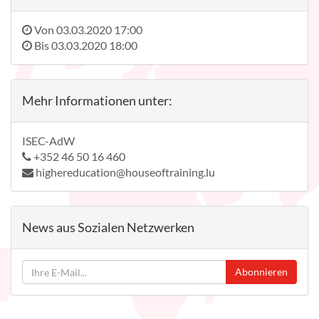
Von
03.03.2020 17:00
Bis
03.03.2020 18:00
Mehr Informationen unter:
ISEC-AdW
+352 46 50 16 460
highereducation@houseoftraining.lu
News aus Sozialen Netzwerken
Abonnieren