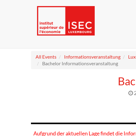
All Events
Informationsveranstaltung
Lu
Bachelor Informationsveranstaltung
Bac
Aufgrund der aktuellen Lage findet die Info