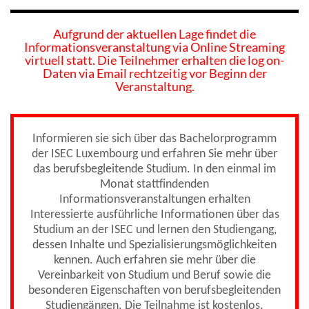
Aufgrund der aktuellen Lage findet die
Informationsveranstaltung via Online Streaming
virtuell statt. Die Teilnehmer erhalten die log on-
Daten via Email rechtzeitig vor Beginn der
Veranstaltung.
Informieren sie sich über das Bachelorprogramm
der ISEC Luxembourg und erfahren Sie mehr über
das berufsbegleitende Studium. In den einmal im
Monat stattfindenden
Informationsveranstaltungen erhalten
Interessierte ausführliche Informationen über das
Studium an der ISEC und lernen den Studiengang,
dessen Inhalte und Spezialisierungsmöglichkeiten
kennen. Auch erfahren sie mehr über die
Vereinbarkeit von Studium und Beruf sowie die
besonderen Eigenschaften von berufsbegleitenden
Studiengängen. Die Teilnahme ist kostenlos.