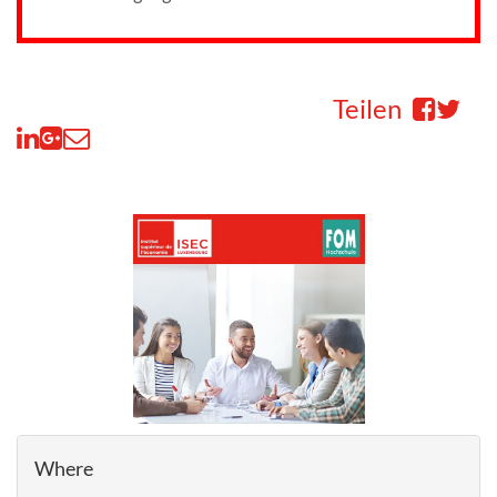
Teilen
Where